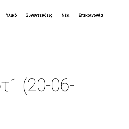
Υλικό
Συνεντεύξεις
Νέα
Επικοινωνία
τ1 (20-06-