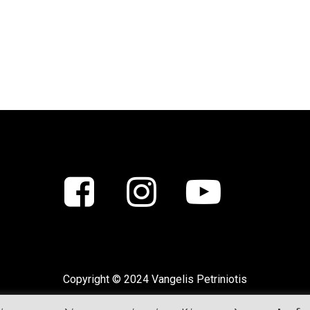
Copyright © 2024 Vangelis Petriniotis