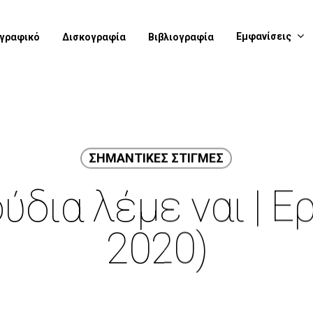
Εμφανίσεις
ογραφικό
Δισκογραφία
Βιβλιογραφία
ΣΗΜΑΝΤΙΚΕΣ ΣΤΙΓΜΕΣ
ύδια λέμε ναι | Ερ
2020)