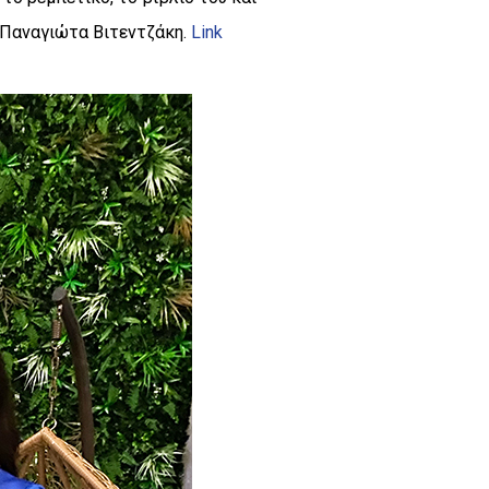
 Παναγιώτα Βιτεντζάκη.
Link