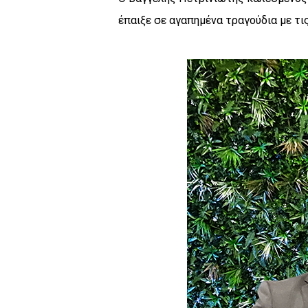
έπαιξε σε αγαπημένα τραγούδια με τ