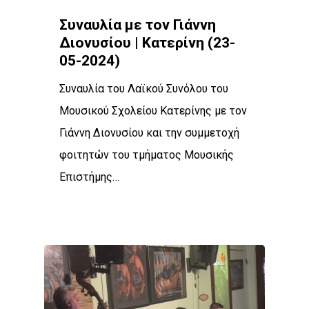
Συναυλία με τον Γιάννη
Διονυσίου | Κατερίνη (23-
05-2024)
Συναυλία του Λαϊκού Συνόλου του
Μουσικού Σχολείου Κατερίνης με τον
Γιάννη Διονυσίου και την συμμετοχή
φοιτητών του τμήματος Μουσικής
Επιστήμης…