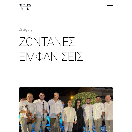
Category
ΖΩΝΤΑΝΕΣ
ΕΜΦΑΝΙΣΕΙΣ