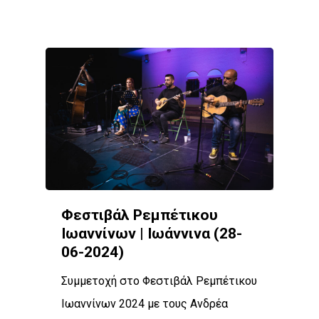
Φεστιβάλ Ρεμπέτικου
Ιωαννίνων | Ιωάννινα (28-
06-2024)
Συμμετοχή στο Φεστιβάλ Ρεμπέτικου
Ιωαννίνων 2024 με τους Ανδρέα