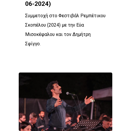
06-2024)
Συμμετοχή στο Φεστιβάλ Ρεμπέτικου
Σκοπέλου (2024) με την Εύα
Μισοκέφαλου και τον Δημήτρη
Σφίγγο.