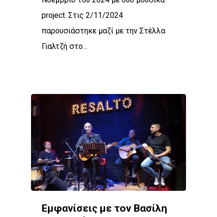
project. Στις 2/11/2024
παρουσιάστηκε μαζί με την Στέλλα
Γιαλτζή στο…
Εμφανίσεις με τον Βασίλη