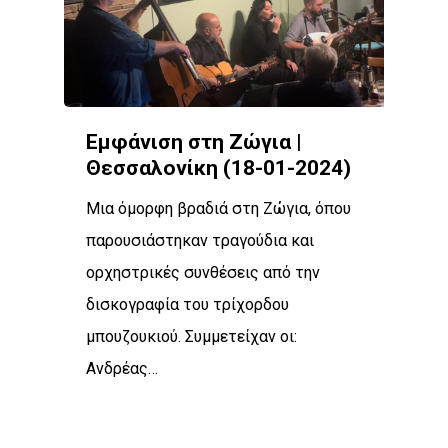
Εμφάνιση στη Ζώγια |
Θεσσαλονίκη (18-01-2024)
Μια όμορφη βραδιά στη Ζώγια, όπου
παρουσιάστηκαν τραγούδια και
ορχηστρικές συνθέσεις από την
δισκογραφία του τρίχορδου
μπουζουκιού. Συμμετείχαν οι:
Ανδρέας…