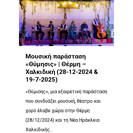
Μουσική παράσταση
«Θύμησις» | Θέρμη –
Χαλκιδική (28-12-2024 &
19-7-2025)
«Θύμισης», μια εξαιρετική παράσταση
που συνδυάζει μουσική, θέατρο και
χορό έλαβε χώρα στην Θέρμη
(28/12/2024) και τη Νέα Ηράκλεια
Χαλκιδικής…