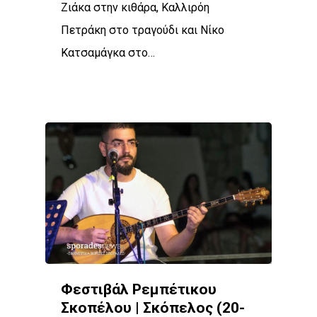
Ζιάκα στην κιθάρα, Καλλιρόη
Πετράκη στο τραγούδι και Νίκο
Κατσαμάγκα στο…
Φεστιβάλ Ρεμπέτικου
Σκοπέλου | Σκόπελος (20-