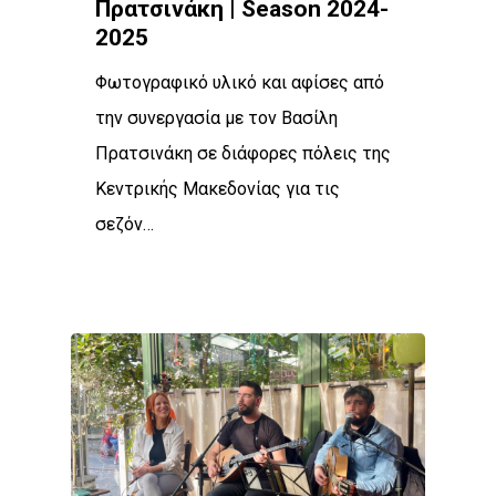
Πρατσινάκη | Season 2024-
2025
Φωτογραφικό υλικό και αφίσες από
την συνεργασία με τον Βασίλη
Πρατσινάκη σε διάφορες πόλεις της
Κεντρικής Μακεδονίας για τις
σεζόν…