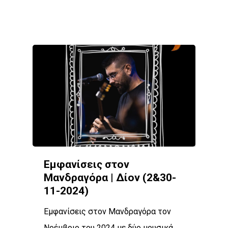
Εμφανίσεις στον
Μανδραγόρα | Δίον (2&30-
11-2024)
Εμφανίσεις στον Μανδραγόρα τον
Νοέμβριο του 2024 με δύο μουσικά