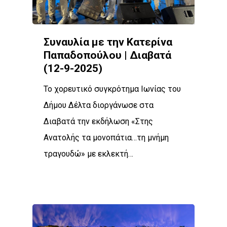
Συναυλία με την Κατερίνα
Παπαδοπούλου | Διαβατά
(12-9-2025)
Το χορευτικό συγκρότημα Ιωνίας του
Δήμου Δέλτα διοργάνωσε στα
Διαβατά την εκδήλωση «Στης
Ανατολής τα μονοπάτια…τη μνήμη
τραγουδώ» με εκλεκτή…